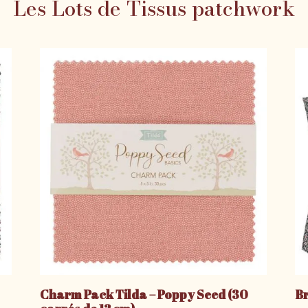
Les Lots de Tissus patchwork
Charm Pack Tilda – Poppy Seed (30
Br