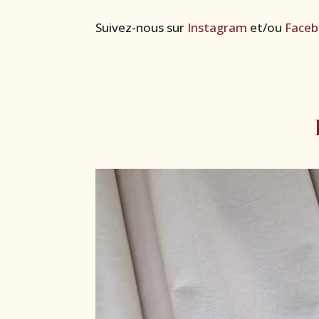
Suivez-nous sur
Instagram
et/ou
Face