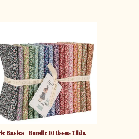
ie Basics – Bundle 16 tissus Tilda