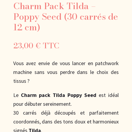
Charm Pack Tilda –
Poppy Seed (30 carrés de
12 cm)
23,00
€
TTC
Vous avez envie de vous lancer en patchwork
machine sans vous perdre dans le choix des
tissus ?
Le
Charm pack Tilda Poppy Seed
est idéal
pour débuter sereinement.
30 carrés déjà découpés et parfaitement
coordonnés, dans des tons doux et harmonieux
signés
Tilda
.