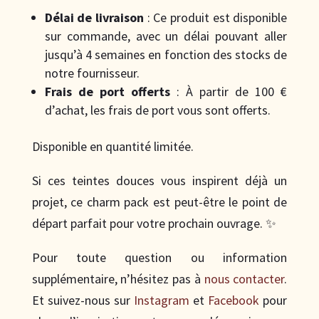
Délai de livraison
: Ce produit est disponible
sur commande, avec un délai pouvant aller
jusqu’à 4 semaines en fonction des stocks de
notre fournisseur.
Frais de port offerts
: À partir de 100 €
d’achat, les frais de port vous sont offerts.
Disponible en quantité limitée.
Si ces teintes douces vous inspirent déjà un
projet, ce charm pack est peut-être le point de
départ parfait pour votre prochain ouvrage. ✨
Pour toute question ou information
supplémentaire, n’hésitez pas à
nous contacter
.
Et suivez-nous sur
Instagram
et
Facebook
pour