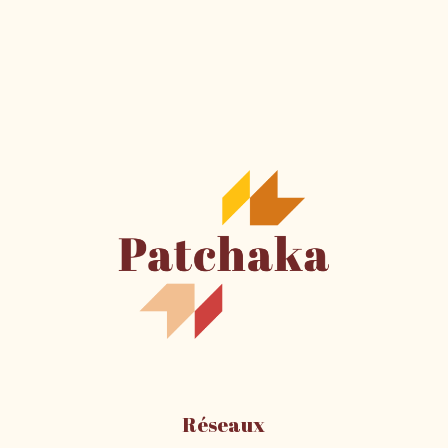
Réseaux