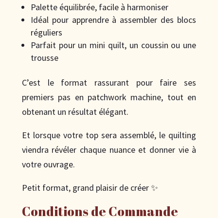
Palette équilibrée, facile à harmoniser
Idéal pour apprendre à assembler des blocs
réguliers
Parfait pour un mini quilt, un coussin ou une
trousse
C’est le format rassurant pour faire ses
premiers pas en patchwork machine, tout en
obtenant un résultat élégant.
Et lorsque votre top sera assemblé, le quilting
viendra révéler chaque nuance et donner vie à
votre ouvrage.
Petit format, grand plaisir de créer ✨
Conditions de Commande