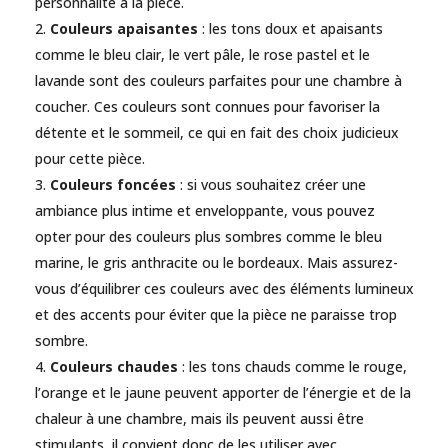
personnalité à la pièce.
Couleurs apaisantes
: les tons doux et apaisants
comme le bleu clair, le vert pâle, le rose pastel et le
lavande sont des couleurs parfaites pour une chambre à
coucher. Ces couleurs sont connues pour favoriser la
détente et le sommeil, ce qui en fait des choix judicieux
pour cette pièce.
Couleurs foncées
: si vous souhaitez créer une
ambiance plus intime et enveloppante, vous pouvez
opter pour des couleurs plus sombres comme le bleu
marine, le gris anthracite ou le bordeaux. Mais assurez-
vous d’équilibrer ces couleurs avec des éléments lumineux
et des accents pour éviter que la pièce ne paraisse trop
sombre.
Couleurs chaudes
: les tons chauds comme le rouge,
l’orange et le jaune peuvent apporter de l’énergie et de la
chaleur à une chambre, mais ils peuvent aussi être
stimulants, il convient donc de les utiliser avec