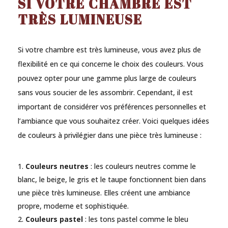
SI VOTRE CHAMBRE EST
TRÈS LUMINEUSE
Si votre chambre est très lumineuse, vous avez plus de
flexibilité en ce qui concerne le choix des couleurs. Vous
pouvez opter pour une gamme plus large de couleurs
sans vous soucier de les assombrir. Cependant, il est
important de considérer vos préférences personnelles et
l’ambiance que vous souhaitez créer. Voici quelques idées
de couleurs à privilégier dans une pièce très lumineuse :
Couleurs neutres
: les couleurs neutres comme le
blanc, le beige, le gris et le taupe fonctionnent bien dans
une pièce très lumineuse. Elles créent une ambiance
propre, moderne et sophistiquée.
Couleurs pastel
: les tons pastel comme le bleu