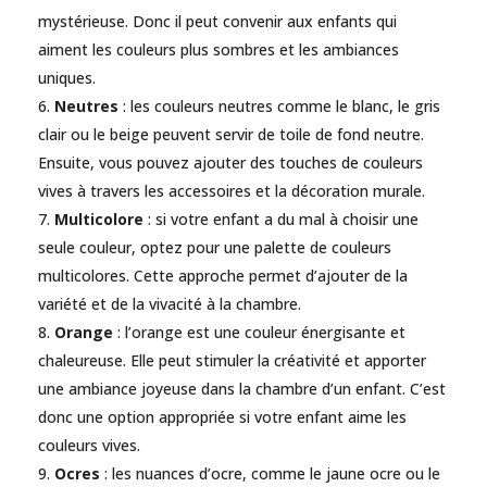
mystérieuse. Donc il peut convenir aux enfants qui
aiment les couleurs plus sombres et les ambiances
uniques.
Neutres
: les couleurs neutres comme le blanc, le gris
clair ou le beige peuvent servir de toile de fond neutre.
Ensuite, vous pouvez ajouter des touches de couleurs
vives à travers les accessoires et la décoration murale.
Multicolore
: si votre enfant a du mal à choisir une
seule couleur, optez pour une palette de couleurs
multicolores. Cette approche permet d’ajouter de la
variété et de la vivacité à la chambre.
Orange
: l’orange est une couleur énergisante et
chaleureuse. Elle peut stimuler la créativité et apporter
une ambiance joyeuse dans la chambre d’un enfant. C’est
donc une option appropriée si votre enfant aime les
couleurs vives.
Ocres
: les nuances d’ocre, comme le jaune ocre ou le