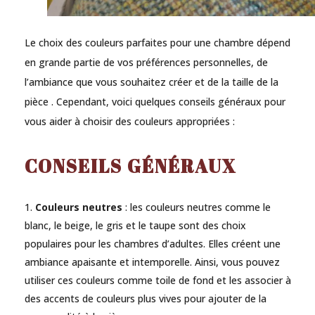
Le choix des couleurs parfaites pour une chambre dépend
en grande partie de vos préférences personnelles, de
l’ambiance que vous souhaitez créer et de la taille de la
pièce . Cependant, voici quelques conseils généraux pour
vous aider à choisir des couleurs appropriées :
CONSEILS GÉNÉRAUX
Couleurs neutres
: les couleurs neutres comme le
blanc, le beige, le gris et le taupe sont des choix
populaires pour les chambres d’adultes. Elles créent une
ambiance apaisante et intemporelle. Ainsi, vous pouvez
utiliser ces couleurs comme toile de fond et les associer à
des accents de couleurs plus vives pour ajouter de la