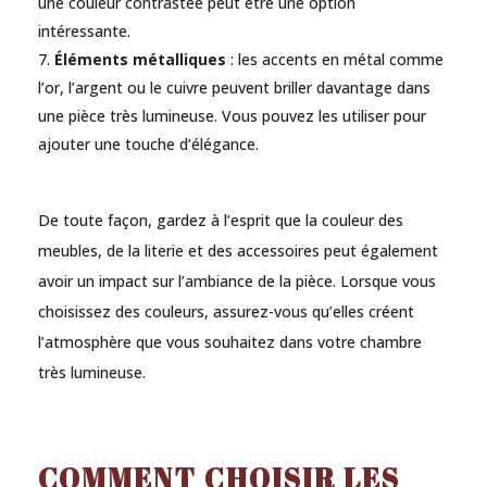
une couleur contrastée peut être une option
intéressante.
Éléments métalliques
: les accents en métal comme
l’or, l’argent ou le cuivre peuvent briller davantage dans
une pièce très lumineuse. Vous pouvez les utiliser pour
ajouter une touche d’élégance.
De toute façon, gardez à l’esprit que la couleur des
meubles, de la literie et des accessoires peut également
avoir un impact sur l’ambiance de la pièce. Lorsque vous
choisissez des couleurs, assurez-vous qu’elles créent
l’atmosphère que vous souhaitez dans votre chambre
très lumineuse.
COMMENT CHOISIR LES