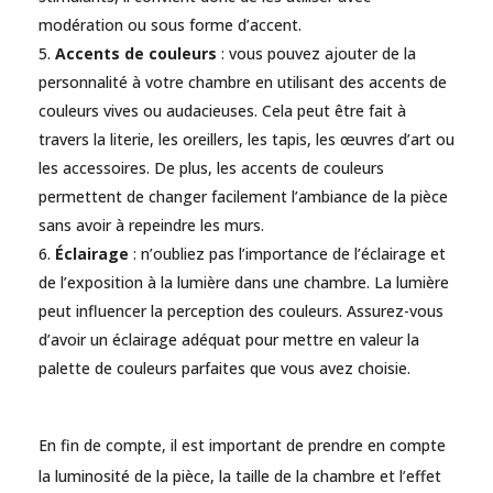
modération ou sous forme d’accent.
Accents de couleurs
: vous pouvez ajouter de la
personnalité à votre chambre en utilisant des accents de
couleurs vives ou audacieuses. Cela peut être fait à
travers la literie, les oreillers, les tapis, les œuvres d’art ou
les accessoires. De plus, les accents de couleurs
permettent de changer facilement l’ambiance de la pièce
sans avoir à repeindre les murs.
Éclairage
: n’oubliez pas l’importance de l’éclairage et
de l’exposition à la lumière dans une chambre. La lumière
peut influencer la perception des couleurs. Assurez-vous
d’avoir un éclairage adéquat pour mettre en valeur la
palette de couleurs parfaites que vous avez choisie.
En fin de compte, il est important de prendre en compte
la luminosité de la pièce, la taille de la chambre et l’effet