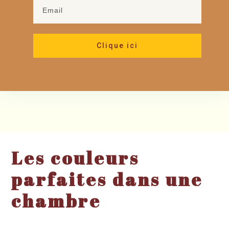
Clique ici
Les couleurs
parfaites dans une
chambre