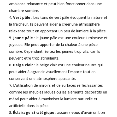
ambiance relaxante et peut bien fonctionner dans une
chambre sombre.
Vert pâle
: Les tons de vert pâle évoquent la nature et
la fraîcheur. Ils peuvent aider à créer une atmosphère
relaxante tout en apportant un peu de lumière à la pièce.
Jaune pâle
: le jaune pâle est une couleur lumineuse et
joyeuse. Elle peut apporter de la chaleur à une pièce
sombre. Cependant, évitez les jaunes trop vifs, car ils
peuvent être trop stimulants.
Beige clair
: le beige clair est une couleur neutre qui
peut aider à agrandir visuellement l’espace tout en
conservant une atmosphère apaisante.
L’utilisation de miroirs et de surfaces réfléchissantes
comme les meubles laqués ou les éléments décoratifs en
métal peut aider à maximiser la lumière naturelle et
artificielle dans la pièce.
Éclairage stratégique
: assurez-vous d’avoir un bon