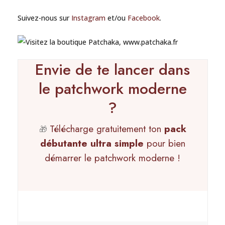
Suivez-nous sur
Instagram
et/ou
Facebook
.
Envie de te lancer dans
le patchwork moderne
?
Télécharge gratuitement ton
pack
🎁
débutante ultra simple
pour bien
démarrer le patchwork moderne !