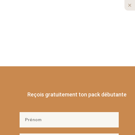
0
Reçois gratuitement ton pack débutante