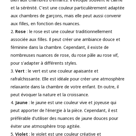
et la sérénité. C’est une couleur particulièrement adaptée
aux chambres de garçons, mais elle peut aussi convenir
aux filles, en fonction des nuances.
Rose
: le rose est une couleur traditionnellement
associée aux filles. Il peut créer une ambiance douce et
féminine dans la chambre. Cependant, il existe de
nombreuses nuances de rose, du rose pâle au rose vif,
pour s’adapter à différents styles.
Vert
: le vert est une couleur apaisante et
rafraîchissante. Elle est idéale pour créer une atmosphère
relaxante dans la chambre de votre enfant. En outre, il
peut évoquer la nature et la croissance.
Jaune
: le jaune est une couleur vive et joyeuse qui
peut apporter de l’énergie à la pièce. Cependant, il est
préférable d’utiliser des nuances de jaune douces pour
éviter une atmosphère trop agitée.
Violet
: le violet est une couleur créative et