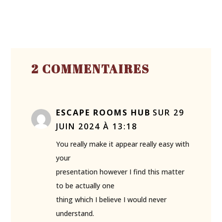
2 COMMENTAIRES
ESCAPE ROOMS HUB
SUR 29
JUIN 2024 À 13:18
You really make it appear really easy with
your
presentation however I find this matter
to be actually one
thing which I believe I would never
understand.