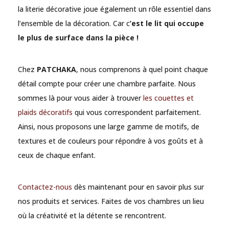
la literie décorative joue également un rôle essentiel dans
l’ensemble de la décoration. Car c
’est le lit qui occupe
le plus de surface dans la pièce !
Chez
PATCHAKA
, nous comprenons à quel point chaque
détail compte pour créer une chambre parfaite. Nous
sommes là pour vous aider à trouver
les couettes et
plaids décoratifs
qui vous correspondent parfaitement.
Ainsi, nous proposons une large gamme de motifs, de
textures et de couleurs pour répondre à vos goûts et à
ceux de chaque enfant.
Contactez-nous
dès maintenant pour en savoir plus sur
nos produits et services. Faites de vos chambres un lieu
où la créativité et la détente se rencontrent.