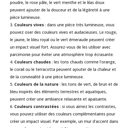
poudre, le rose pâle, le vert menthe et le lilas doux
peuvent ajouter de la douceur et de la légèreté à une
pièce lumineuse.
Couleurs vives
: dans une pièce très lumineuse, vous
pouvez oser des couleurs vives et audacieuses. Le rouge,
le jaune, le bleu royal ou le vert émeraude peuvent créer
un impact visuel fort. Assurez-vous de les utiliser avec
parcimonie pour éviter une atmosphère trop écrasante.
Couleurs chaudes
: les tons chauds comme l’orange,
le corail ou le terracotta peuvent ajouter de la chaleur et
de la convivialité à une pièce lumineuse.
Couleurs de la nature
: les tons de vert, de brun et de
bleu inspirés des éléments terrestres et aquatiques,
peuvent créer une ambiance relaxante et apaisante.
Couleurs contrastées
: si vous aimez les contrastes,
vous pouvez utiliser des couleurs complémentaires pour
créer un impact visuel. Par exemple, un mur d’accent dans