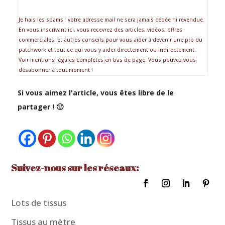
Je hais les spams : votre adresse mail ne sera jamais cédée ni revendue.
En vous inscrivant ici, vous recevrez des articles, vidéos, offres
commerciales, et autres conseils pour vous aider à devenir une pro du
patchwork et tout ce qui vous y aider directement ou indirectement.
Voir mentions légales complètes en bas de page. Vous pouvez vous
désabonner à tout moment !
Si vous aimez l'article, vous êtes libre de le
partager ! 🙂
Suivez-nous sur les réseaux:
Lots de tissus
Tissus au mètre