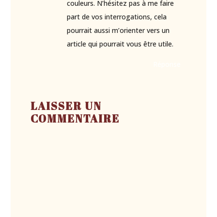
couleurs. N’hésitez pas à me faire
part de vos interrogations, cela
pourrait aussi m’orienter vers un
article qui pourrait vous être utile.
Réponse
LAISSER UN
COMMENTAIRE