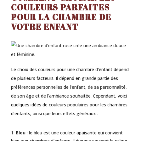
COULEURS PARFAITES
POUR LA CHAMBRE DE
VOTRE ENFANT
Le choix des couleurs pour une chambre d’enfant dépend
de plusieurs facteurs. Il dépend en grande partie des
préférences personnelles de l’enfant, de sa personnalité,
de son âge et de l’ambiance souhaitée. Cependant, voici
quelques idées de couleurs populaires pour les chambres
d’enfants, ainsi que leurs effets généraux :
Bleu
: le bleu est une couleur apaisante qui convient
bien aux chambres d’enfants. Il évoque souvent le calme