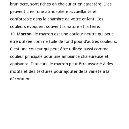
brun ocre, sont riches en chaleur et en caractère. Elles
peuvent créer une atmosphère accueillante et
confortable dans la chambre de votre enfant. Ces
couleurs évoquent souvent la nature et la terre.
Marron
: le marron est une couleur neutre qui peut
être utilisée comme toile de fond pour d’autres couleurs.
C’est une couleur qui peut être utilisée aussi comme
couleur principale pour une ambiance chaleureuse et
apaisante. D’ailleurs, le marron peut être associé à des
motifs et des textures pour ajouter de la variété à la
décoration.