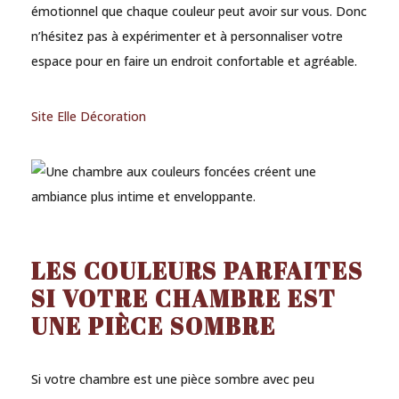
émotionnel que chaque couleur peut avoir sur vous. Donc
n’hésitez pas à expérimenter et à personnaliser votre
espace pour en faire un endroit confortable et agréable.
Site Elle Décoration
LES COULEURS PARFAITES
SI VOTRE CHAMBRE EST
UNE PIÈCE SOMBRE
Si votre chambre est une pièce sombre avec peu