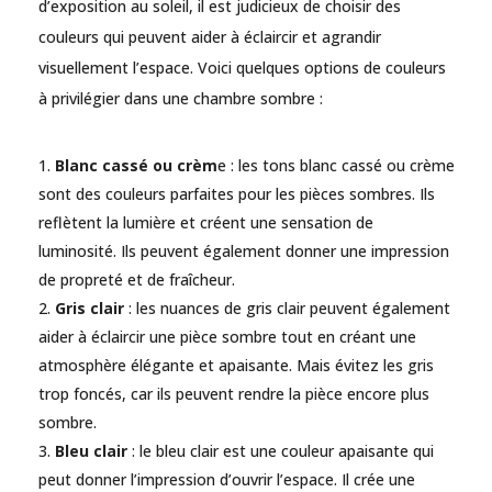
d’exposition au soleil, il est judicieux de choisir des
couleurs qui peuvent aider à éclaircir et agrandir
visuellement l’espace. Voici quelques options de couleurs
à privilégier dans une chambre sombre :
Blanc cassé ou crèm
e : les tons blanc cassé ou crème
sont des couleurs parfaites pour les pièces sombres. Ils
reflètent la lumière et créent une sensation de
luminosité. Ils peuvent également donner une impression
de propreté et de fraîcheur.
Gris clair
: les nuances de gris clair peuvent également
aider à éclaircir une pièce sombre tout en créant une
atmosphère élégante et apaisante. Mais évitez les gris
trop foncés, car ils peuvent rendre la pièce encore plus
sombre.
Bleu clair
: le bleu clair est une couleur apaisante qui
peut donner l’impression d’ouvrir l’espace. Il crée une