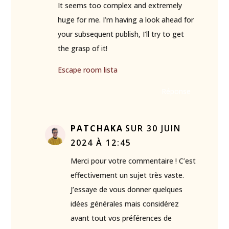
It seems too complex and extremely
huge for me. I’m having a look ahead for
your subsequent publish, I’ll try to get
the grasp of it!
Escape room lista
Réponse
PATCHAKA
SUR 30 JUIN
2024 À 12:45
Merci pour votre commentaire ! C’est
effectivement un sujet très vaste.
J’essaye de vous donner quelques
idées générales mais considérez
avant tout vos préférences de