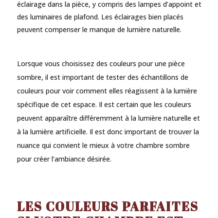
éclairage dans la pièce, y compris des lampes d’appoint et
des luminaires de plafond. Les éclairages bien placés
peuvent compenser le manque de lumière naturelle.
Lorsque vous choisissez des couleurs pour une pièce
sombre, il est important de tester des échantillons de
couleurs pour voir comment elles réagissent à la lumière
spécifique de cet espace. Il est certain que les couleurs
peuvent apparaître différemment à la lumière naturelle et
à la lumière artificielle. Il est donc important de trouver la
nuance qui convient le mieux à votre chambre sombre
pour créer l’ambiance désirée.
LES COULEURS PARFAITES