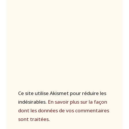
Ce site utilise Akismet pour réduire les
indésirables.
En savoir plus sur la façon
dont les données de vos commentaires
sont traitées
.