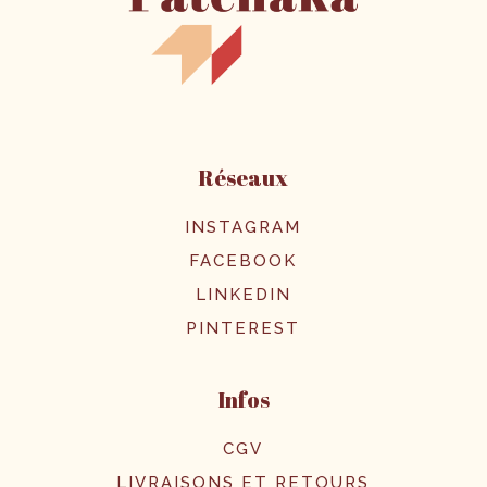
Réseaux
INSTAGRAM
FACEBOOK
LINKEDIN
PINTEREST
Infos
CGV
LIVRAISONS ET RETOURS