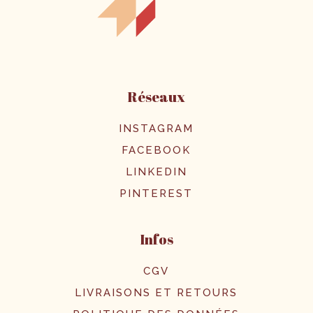
Réseaux
INSTAGRAM
FACEBOOK
LINKEDIN
PINTEREST
Infos
CGV
LIVRAISONS ET RETOURS