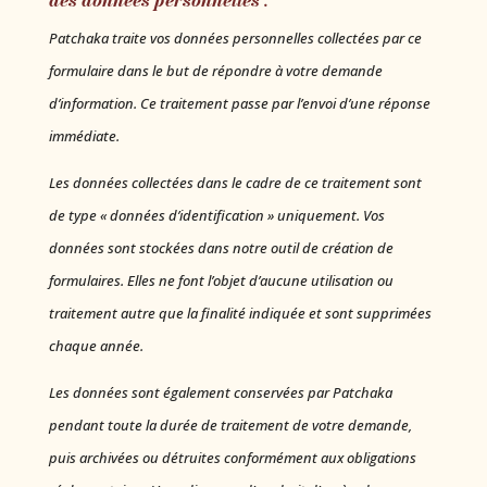
des données personnelles
:
Patchaka traite vos données personnelles collectées par ce
formulaire dans le but de répondre à votre demande
d’information. Ce traitement passe par l’envoi d’une réponse
immédiate.
Les données collectées dans le cadre de ce traitement sont
de type « données d’identification » uniquement. Vos
données sont stockées dans notre outil de création de
formulaires.
Elles ne font l’objet d’aucune utilisation ou
traitement autre que la finalité indiquée et s
ont supprimées
chaque année.
Les données sont également conservées par Patchaka
pendant toute la durée de traitement de votre demande,
puis archivées ou détruites conformément aux obligations