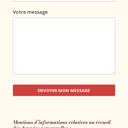
Votre message
Mentions d’informations relatives au recueil