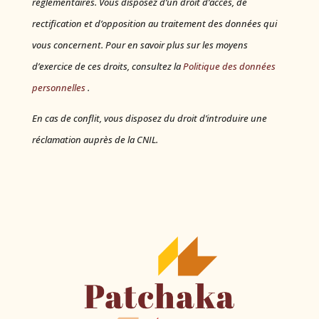
réglementaires.
Vous disposez d’un droit d’accès, de
rectification et d’opposition au traitement des données qui
vous concernent. Pour en savoir plus sur les moyens
d’exercice de ces droits, consultez la
Politique des données
personnelles
.
En cas de conflit, vous disposez du droit d’introduire une
réclamation auprès de la CNIL.