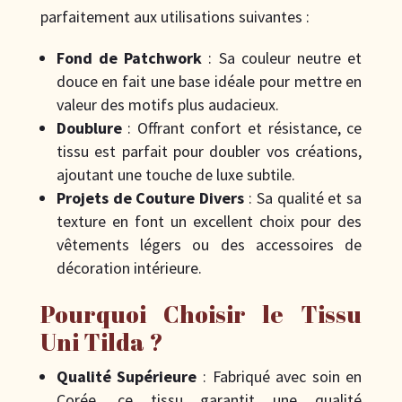
parfaitement aux utilisations suivantes :
Fond de Patchwork
: Sa couleur neutre et
douce en fait une base idéale pour mettre en
valeur des motifs plus audacieux.
Doublure
: Offrant confort et résistance, ce
tissu est parfait pour doubler vos créations,
ajoutant une touche de luxe subtile.
Projets de Couture Divers
: Sa qualité et sa
texture en font un excellent choix pour des
vêtements légers ou des accessoires de
décoration intérieure.
Pourquoi Choisir le Tissu
Uni Tilda ?
Qualité Supérieure
: Fabriqué avec soin en
Corée, ce tissu garantit une qualité