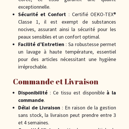
exceptionnelle.
Sécurité et Confort
: Certifié OEKO-TEX®
Classe 1, il est exempt de substances
nocives, assurant ainsi la sécurité pour les
peaux sensibles et un confort optimal.
Facilité d’Entretien
: Sa robustesse permet
un lavage à haute température, essentiel
pour des articles nécessitant une hygiène
irréprochable.
Commande et Livraison
Disponibilité
: Ce tissu est disponible
à la
commande
.
Délai de Livraison
: En raison de la gestion
sans stock, la livraison peut prendre entre 3
et 4 semaines.