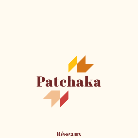
Réseaux