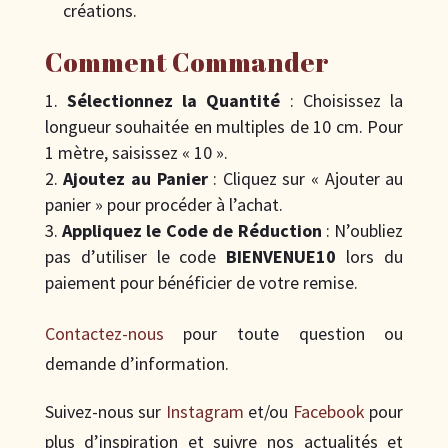
créations.
Comment Commander
Sélectionnez la Quantité
: Choisissez la
longueur souhaitée en multiples de 10 cm. Pour
1 mètre, saisissez « 10 ».
Ajoutez au Panier
: Cliquez sur « Ajouter au
panier » pour procéder à l’achat.
Appliquez le Code de Réduction
: N’oubliez
pas d’utiliser le code
BIENVENUE10
lors du
paiement pour bénéficier de votre remise.
Contactez-nous
pour toute question ou
demande d’information.
Suivez-nous sur
Instagram
et/ou
Facebook
pour
plus d’inspiration et suivre nos actualités et