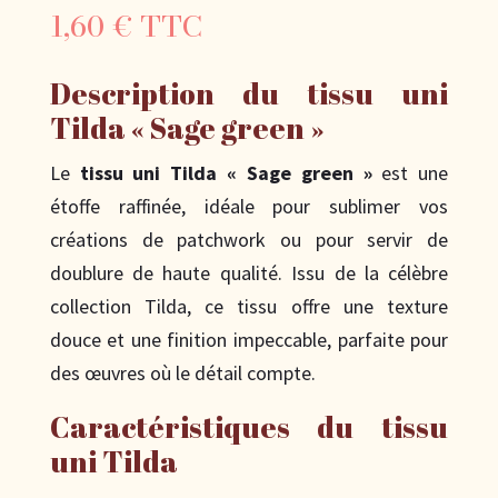
1,60
€
TTC
Description du tissu uni
Tilda « Sage green »
Le
tissu uni Tilda « Sage green »
est une
étoffe raffinée, idéale pour sublimer vos
créations de patchwork ou pour servir de
doublure de haute qualité. Issu de la célèbre
collection Tilda, ce tissu offre une texture
douce et une finition impeccable, parfaite pour
des œuvres où le détail compte.
Caractéristiques du tissu
uni Tilda