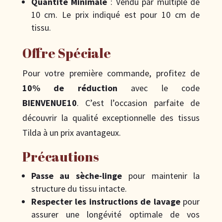
Quantité Minimale
: Vendu par multiple de
10 cm. Le prix indiqué est pour 10 cm de
tissu.
Offre Spéciale
Pour votre première commande, profitez de
10% de réduction
avec le code
BIENVENUE10
. C’est l’occasion parfaite de
découvrir la qualité exceptionnelle des tissus
Tilda à un prix avantageux.
Précautions
Passe au sèche-linge
pour maintenir la
structure du tissu intacte.
Respecter les instructions de lavage
pour
assurer une longévité optimale de vos